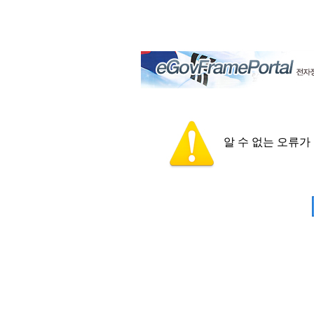
알 수 없는 오류가