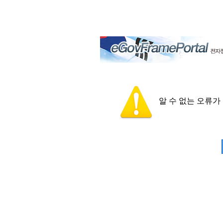
알 수 없는 오류가