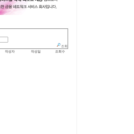
조회
작성자
작성일
조회수