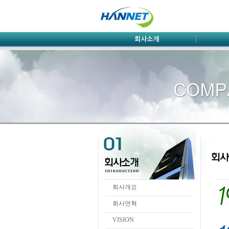
회사개요
회사연혁
VISION