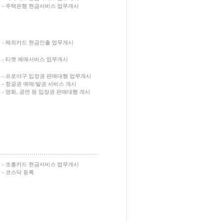
- 주택은행 현금서비스 업무개시
- 해외카드 현금인출 업무개시
- 티켓 예매서비스 업무개시
- 프로야구 입장권 판매대행 업무개시
- 항공권 예매/발권 서비스 개시
- 영화, 공연 등 입장권 판매대행 개시
- 조흥카드 현금서비스 업무개시
- 코스닥 등록