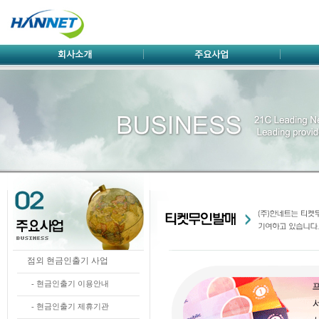
점외 현금인출기 사업
- 현금인출기 이용안내
- 현금인출기 제휴기관